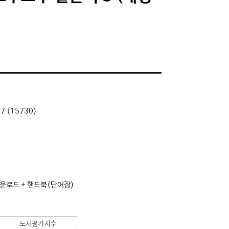
7 (15730)
 다운로드 + 핸드북(단어장)
도서평가지수