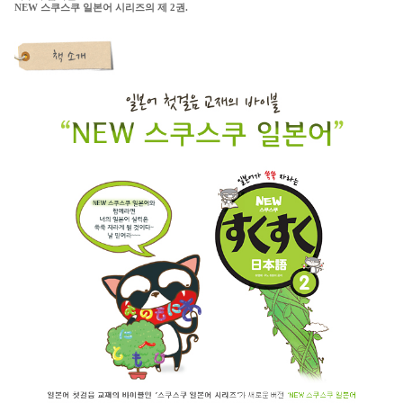
NEW 스쿠스쿠 일본어 시리즈의 제 2권.