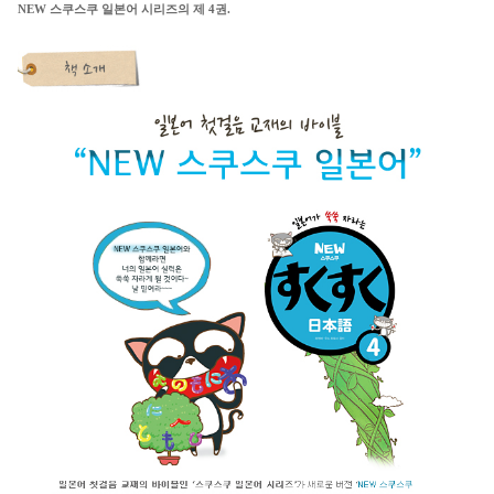
NEW 스쿠스쿠 일본어 시리즈의 제 4권.