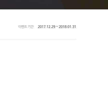
이벤트 기간
2017.12.29 ~ 2018.01.31