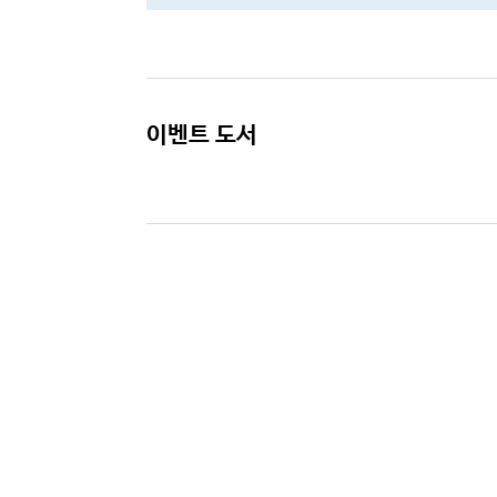
이벤트 도서