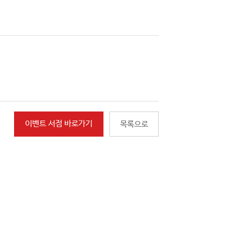
이벤트 서점 바로가기
목록으로