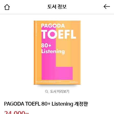
도서 정보
도서 미리보기
PAGODA TOEFL 80+ Listening 개정판