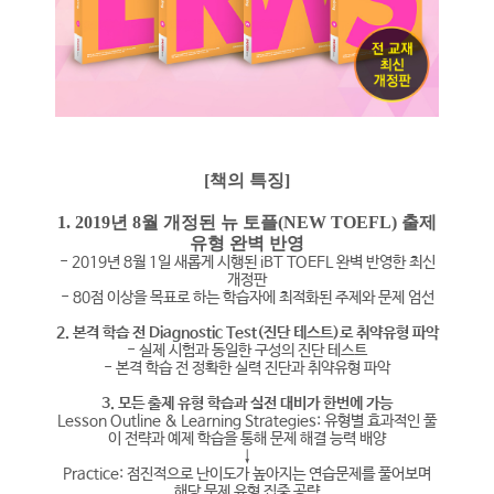
[책의 특징]
1. 2019년 8월 개정된 뉴 토플(NEW TOEFL) 출제
유형 완벽 반영
- 2019년 8월 1일 새롭게 시행된 iBT TOEFL 완벽 반영한 최신
개정판
- 80점 이상을 목표로 하는 학습자에 최적화된 주제와 문제 엄선
2. 본격 학습 전 Diagnostic Test(진단 테스트)로 취약유형 파악
- 실제 시험과 동일한 구성의 진단 테스트
- 본격 학습 전 정확한 실력 진단과 취약유형 파악
3. 모든 출제 유형 학습과 실전 대비가 한번에 가능
Lesson Outline & Learning Strategies: 유형별 효과적인 풀
이 전략과 예제 학습을 통해 문제 해결 능력 배양
↓
Practice: 점진적으로 난이도가 높아지는 연습문제를 풀어보며
해당 문제 유형 집중 공략