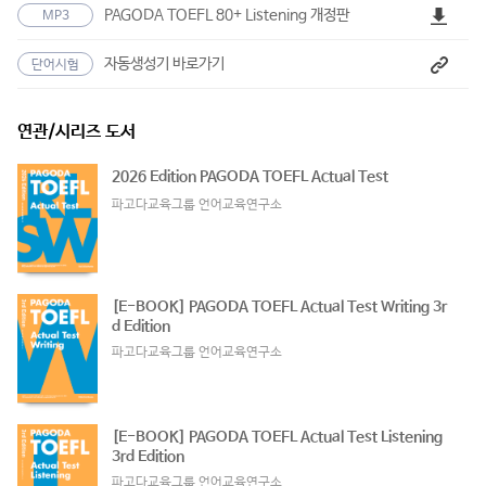
PAGODA TOEFL 80+ Listening 개정판
MP3
자동생성기 바로가기
단어시험
연관/시리즈 도서
2026 Edition PAGODA TOEFL Actual Test
파고다교육그룹 언어교육연구소
[E-BOOK] PAGODA TOEFL Actual Test Writing 3r
d Edition
파고다교육그룹 언어교육연구소
[E-BOOK] PAGODA TOEFL Actual Test Listening
3rd Edition
파고다교육그룹 언어교육연구소